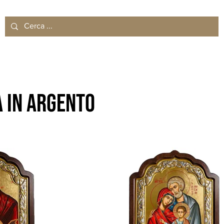
a in argento