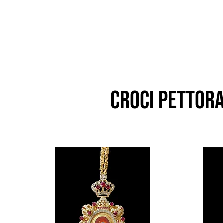
croci pettora