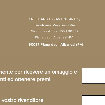
GREEK AND BYZANTINE ART by
Dendramis Vassilios | Via
Giorgio Kastriota, 155 | 90037
Piana degli Albanesi (PA)
90037 Piana degli Albanesi (PA)
tamente per ricevere un omaggio e
ti ed ottenere premi
 vostro rivenditore