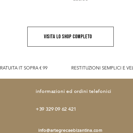
visita lo shop completo
RATUITA IT SOPRA € 99                    RESTITUZIONI SEMPLICI E VELO
informazioni ed ordini telefonici
+39 329 09 62 421
info@artegrecaebizantina.com