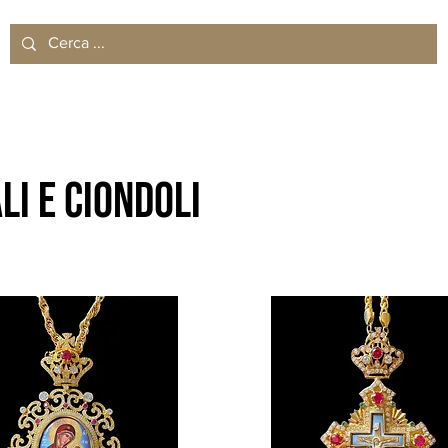
li e ciondoli