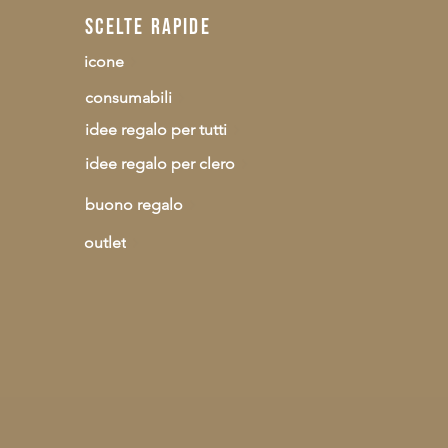
scelte rapide
icone
consumabili
idee regalo per tutti
idee regalo per clero
buono regalo
outlet