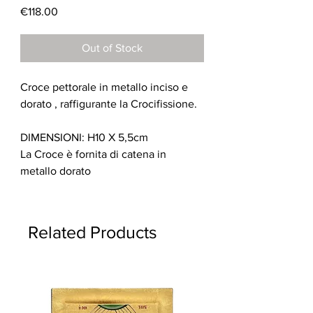
Price
€118.00
Out of Stock
Croce pettorale in metallo inciso e
dorato , raffigurante la Crocifissione.
DIMENSIONI: H10 X 5,5cm
La Croce è fornita di catena in
metallo dorato
Related Products