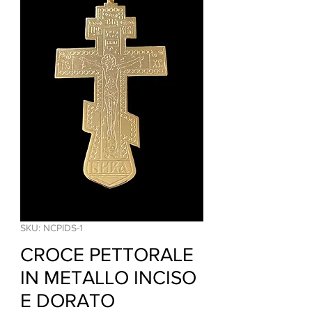
SKU: NCPIDS-1
CROCE PETTORALE
IN METALLO INCISO
E DORATO