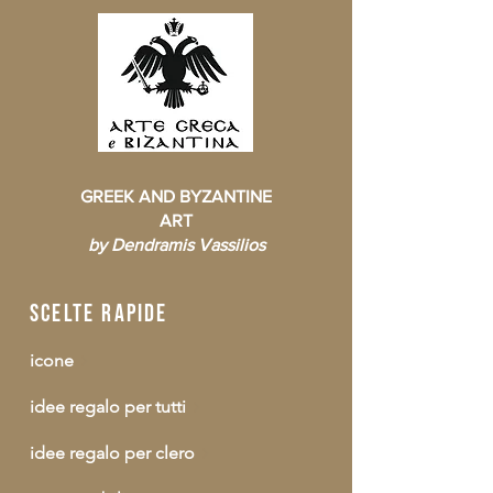
GREEK AND BYZANTINE
ART
by Dendramis Vassilios
scelte rapide
icone
idee regalo per tutti
idee regalo per clero