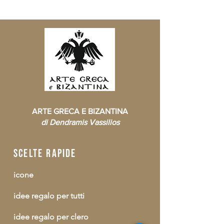
ARTE GRECA E BIZANTINA
di Dendramis Vassilios
scelte rapide
icone
idee regalo per tutti
idee regalo per clero