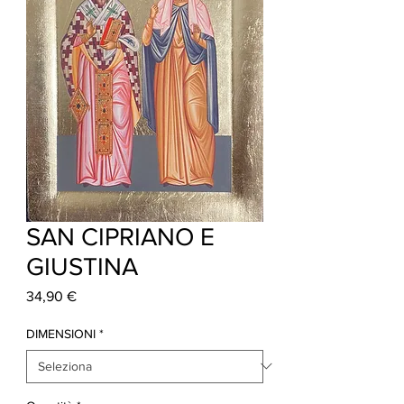
SAN CIPRIANO E
GIUSTINA
Prezzo
34,90 €
DIMENSIONI
*