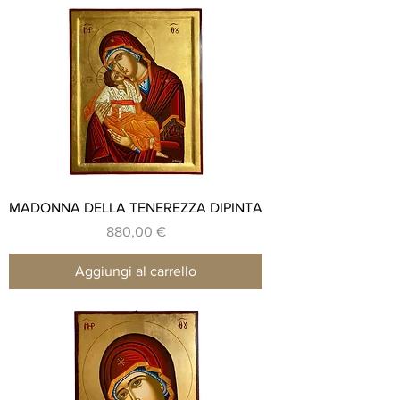
MADONNA DELLA TENEREZZA DIPINTA
Prezzo
880,00 €
Aggiungi al carrello