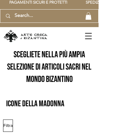
          PAGAMENTI SICURI E PROTETTI                    SPEDIZIONE GRATUITA IT SOPR
scegliete nella più ampia
selezione di articoli sacri nel
mondo bizantino
icone della madonna
Filtra