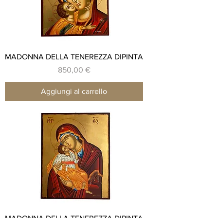
MADONNA DELLA TENEREZZA DIPINTA
Prezzo
850,00 €
Aggiungi al carrello