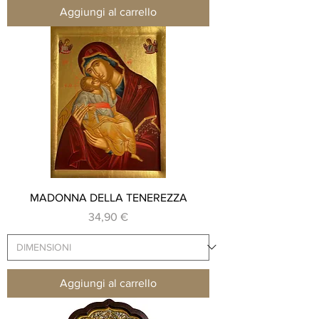
Aggiungi al carrello
MADONNA DELLA TENEREZZA
Prezzo
34,90 €
Aggiungi al carrello