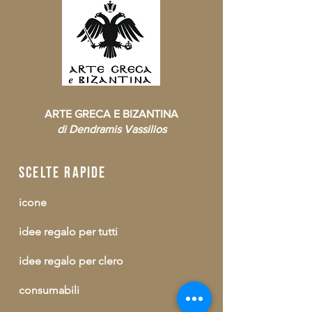
ARTE GRECA E BIZANTINA
di Dendramis Vassilios
scelte rapide
icone
idee regalo per tutti
idee regalo per clero
consumabili