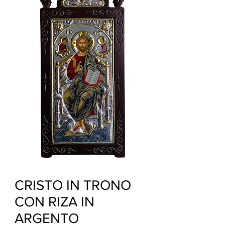
CRISTO IN TRONO
CON RIZA IN
ARGENTO