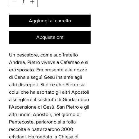
Aggiungi al carrello
Acquista ora
Un pescatore, come suo fratello
Andrea, Pietro viveva a Cafarnao e si
era sposato. Era presente alle nozze
di Cana e seguì Gesù insieme agli
altri discepoli. Si dice che Pietro sia
colui che ha esortato gli altri Apostoli
a scegliere il sostituto di Giuda, dopo
l'Ascensione di Gesù. San Pietro e gli
altri undici Apostoli, nel giorno di
Pentecoste, parlarono alla folla
raccolta e battezzarono 3000
cristiani. Ha fondato la Chiesa di