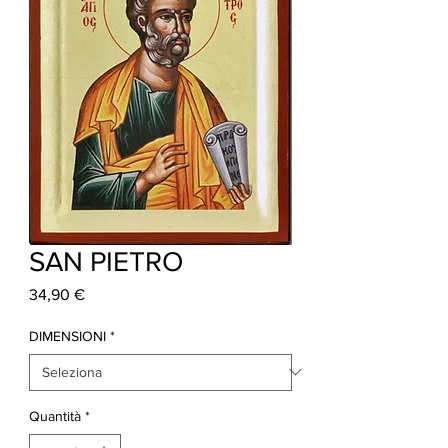
SAN PIETRO
Prezzo
34,90 €
DIMENSIONI
*
Quantità
*