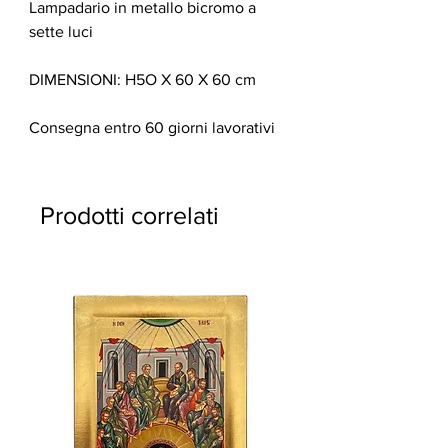
Lampadario in metallo bicromo a
sette luci
DIMENSIONI: H5O X 60 X 60 cm
Consegna entro 60 giorni lavorativi
Prodotti correlati