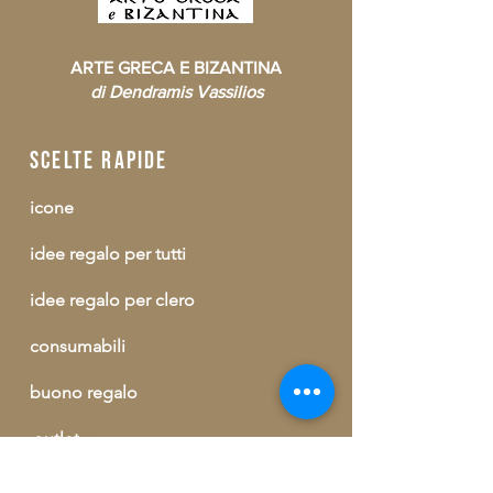
ARTE GRECA E BIZANTINA
di Dendramis Vassilios
scelte rapide
icone
idee regalo per tutti
idee regalo per clero
consumabili
buono regalo
outlet