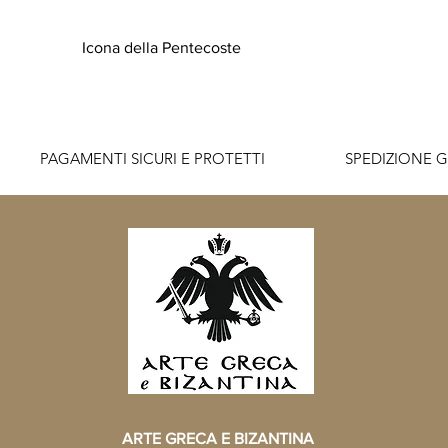
Icona della Pentecoste
          PAGAMENTI SICURI E PROTETTI                    SPEDIZIONE G
ARTE GRECA E BIZANTINA