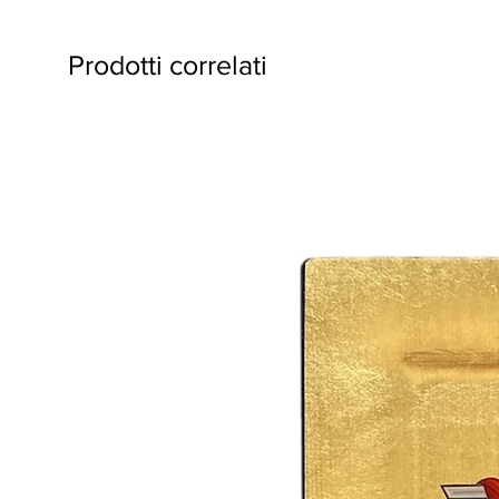
Prodotti correlati