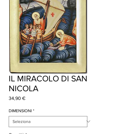
IL MIRACOLO DI SAN
NICOLA
Prezzo
34,90 €
DIMENSIONI
*