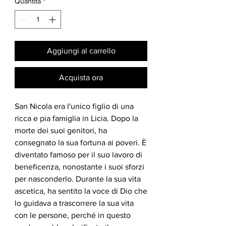
Quantità
*
Aggiungi al carrello
Acquista ora
San Nicola era l'unico figlio di una
ricca e pia famiglia in Licia. Dopo la
morte dei suoi genitori, ha
consegnato la sua fortuna ai poveri. È
diventato famoso per il suo lavoro di
beneficenza, nonostante i suoi sforzi
per nasconderlo. Durante la sua vita
ascetica, ha sentito la voce di Dio che
lo guidava a trascorrere la sua vita
con le persone, perché in questo