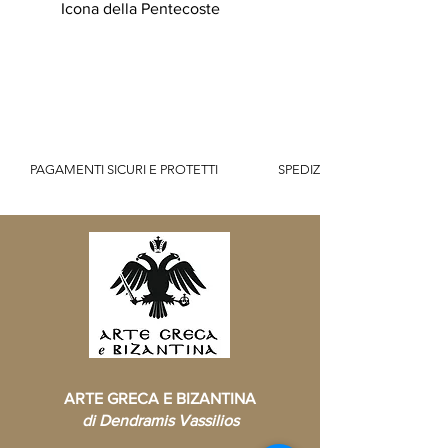
Icona della Pentecoste
          PAGAMENTI SICURI E PROTETTI                    SPEDIZIONE GRATUITA IT SOPR
ARTE GRECA E BIZANTINA
di Dendramis Vassilios