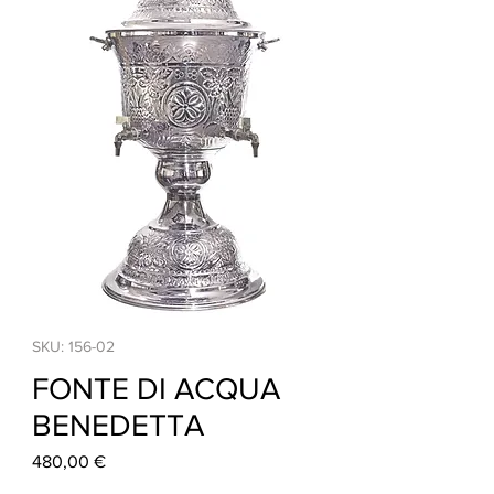
SKU: 156-02
FONTE DI ACQUA
BENEDETTA
Prezzo
480,00 €