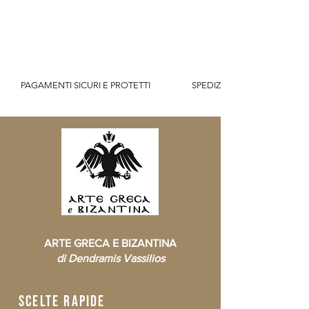
          PAGAMENTI SICURI E PROTETTI                    SPEDIZIONE GRATUITA IT SOPR
ARTE GRECA E BIZANTINA
di Dendramis Vassilios
scelte rapide