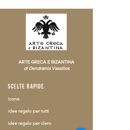
ARTE GRECA E BIZANTINA
di Dendramis Vassilios
scelte rapide
icone
idee regalo per tutti
idee regalo per clero