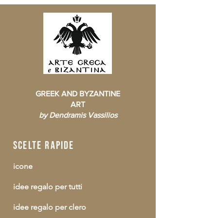
GREEK AND BYZANTINE
ART
by Dendramis Vassilios
scelte rapide
icone
idee regalo per tutti
idee regalo per clero