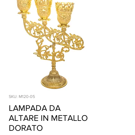
SKU: M120-05
LAMPADA DA
ALTARE IN METALLO
DORATO