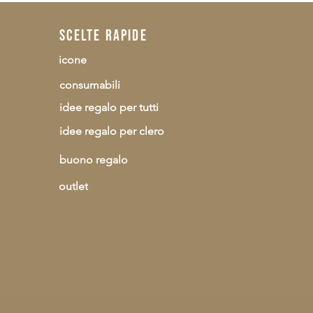
scelte rapide
icone
consumabili
idee regalo per tutti
idee regalo per clero
buono regalo
outlet