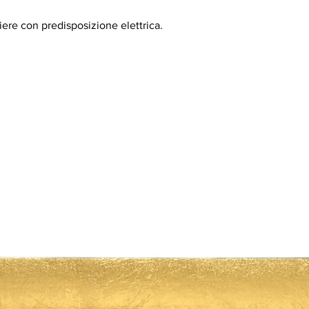
ere con predisposizione elettrica.