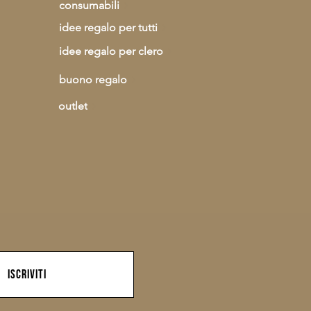
consumabili
idee regalo per tutti
idee regalo per clero
buono regalo
outlet
iscriviti