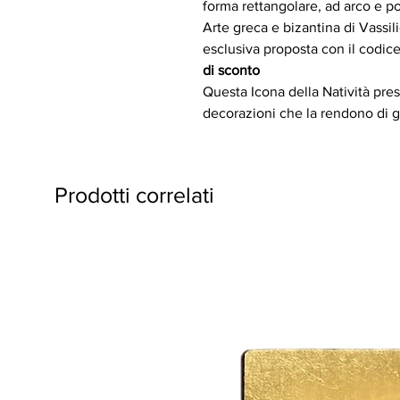
forma rettangolare, ad arco e p
Arte greca e bizantina di Vassili
esclusiva proposta con il codic
di sconto
Questa Icona della Natività pres
decorazioni che la rendono di g
Prodotti correlati