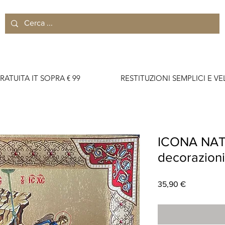
RATUITA IT SOPRA € 99                    RESTITUZIONI SEMPLICI E VELO
ICONA NAT
decorazioni
Prezzo
35,90 €