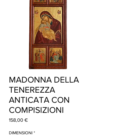
MADONNA DELLA
TENEREZZA
ANTICATA CON
COMPISIZIONI
Prezzo
158,00 €
DIMENSIONI
*