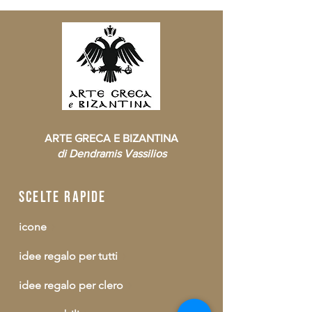
ARTE GRECA E BIZANTINA
di Dendramis Vassilios
scelte rapide
icone
idee regalo per tutti
idee regalo per clero