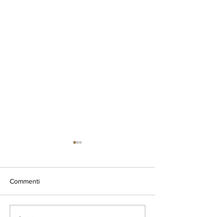
Commenti