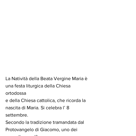
La Natività della Beata Vergine Maria è 
una festa liturgica della Chiesa 
ortodossa 
e della Chiesa cattolica, che ricorda la 
nascita di Maria. Si celebra l’ 8 
settembre. 
Secondo la tradizione tramandata dal 
Protovangelo di Giacomo, uno dei 