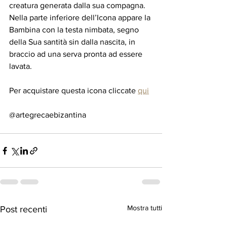
creatura generata dalla sua compagna.
Nella parte inferiore dell’Icona appare la 
Bambina con la testa nimbata, segno 
della Sua santità sin dalla nascita, in 
braccio ad una serva pronta ad essere 
lavata.
Per acquistare questa icona cliccate 
qui
@artegrecaebizantina
Mostra tutti
Post recenti