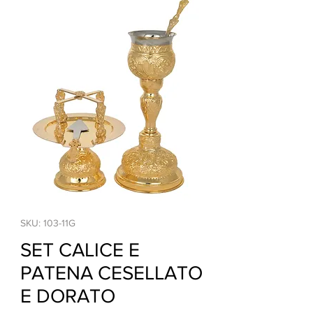
SKU: 103-11G
SET CALICE E
PATENA CESELLATO
E DORATO