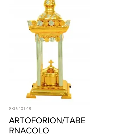
SKU: 101-48
ARTOFORION/TABE
RNACOLO