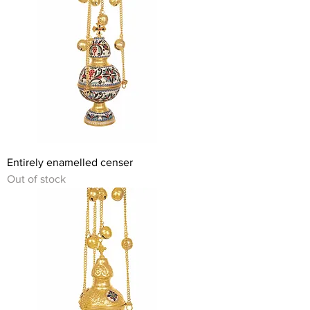
Entirely enamelled censer
Out of stock